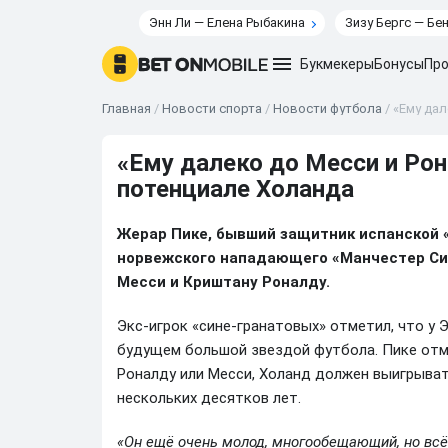
Энн Ли — Елена Рыбакина
Зизу Бергс — Бе
Букмекеры
Бонусы
Про
Главная
/
Новости спорта
/
Новости футбола
/
«Ему дал
«Ему далеко до Месси и Ро
потенциале Холанда
Жерар Пике, бывший защитник испанской 
норвежского нападающего «Манчестер С
Месси и Криштану Роналду.
Экс-игрок «сине-гранатовых» отметил, что у 
будущем большой звездой футбола. Пике отме
Роналду или Месси, Холанд должен выигрыва
нескольких десятков лет.
«Он ещё очень молод, многообещающий, но всё 