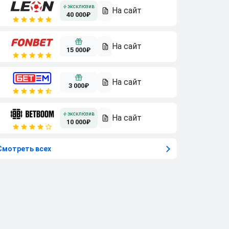
40 000₽
15 000₽
3 000₽
10 000₽
Смотреть всех