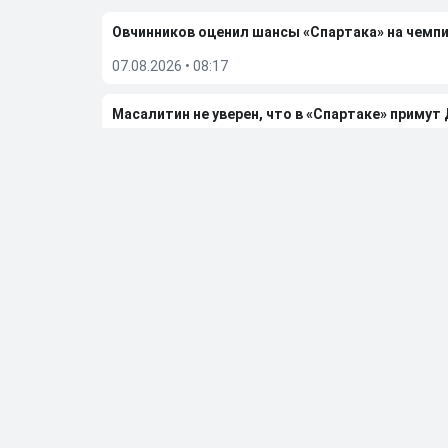
Овчинников оценил шансы «Спартака» на чемп
07.08.2026
•
08:17
Масалитин не уверен, что в «Спартаке» примут
06.08.2026
•
08:26
Овчинников назвал дураком Ву за нелепый пена
04.08.2026
•
08:29
«Это проблема вратаря и защитника». Лапочки
02.08.2026
•
23:19
Больше новостей
Выбор редакции