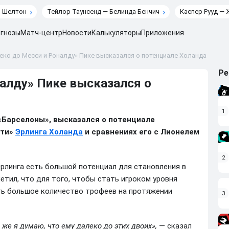
н Шелтон
Тейлор Таунсенд — Белинда Бенчич
Каспер Рууд — 
гнозы
Матч-центр
Новости
Калькуляторы
Приложения
еко до Месси и Роналду» Пике высказался о потенциале Холанда
Ре
налду» Пике высказался о
1
«Барселоны», высказался о потенциале
ити»
Эрлинга Холанда
и сравнениях его с Лионелем
2
Эрлинга есть большой потенциал для становления в
тил, что для того, чтобы стать игроком уровня
ть большое количество трофеев на протяжении
3
же я думаю, что ему далеко до этих двоих»,
— сказал