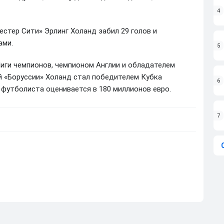
4
естер Сити» Эрлинг Холанд забил 29 голов и
ами.
5
иги чемпионов, чемпионом Англии и обладателем
й «Боруссии» Холанд стал победителем Кубка
6
 футболиста оценивается в 180 миллионов евро.
7