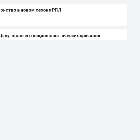
ионство в новом сезоне РПЛ
 Даку после его националистических кричалок
льти в матче «Спартака»
н объяснил курьезный пенальти в матче «Спартака»