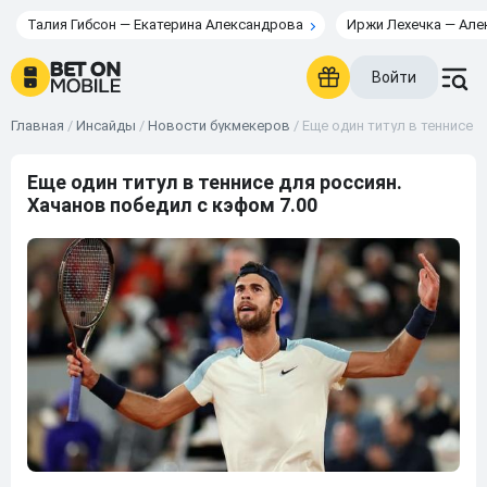
Талия Гибсон — Екатерина Александрова
Иржи Лехечка — Але
Войти
Главная
/
Инсайды
/
Новости букмекеров
/
Еще один титул в теннисе д
Еще один титул в теннисе для россиян.
Хачанов победил с кэфом 7.00