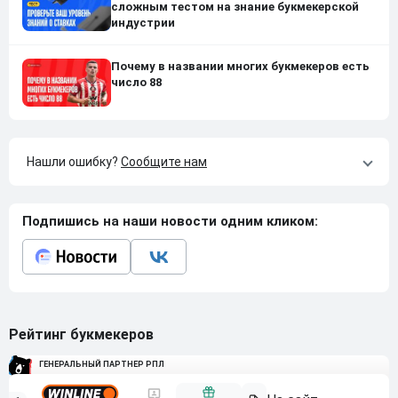
сложным тестом на знание букмекерской
индустрии
Почему в названии многих букмекеров есть
число 88
Нашли ошибку?
Сообщите нам
Подпишись на наши новости одним кликом:
Рейтинг букмекеров
ГЕНЕРАЛЬНЫЙ ПАРТНЕР РПЛ