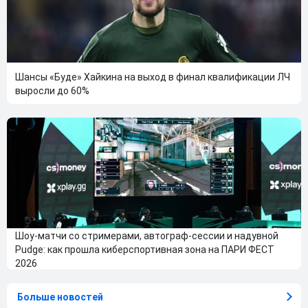
Шансы «Буде» Хайкина на выход в финал квалификации ЛЧ
выросли до 60%
Шоу-матчи со стримерами, автограф-сессии и надувной
Pudge: как прошла киберспортивная зона на ПАРИ ФЕСТ
2026
Больше новостей