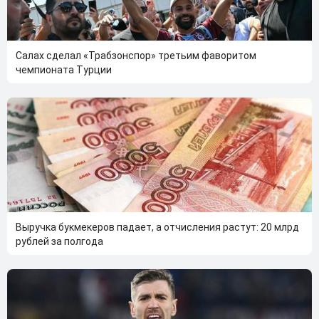
Салах сделал «Трабзонспор» третьим фаворитом
чемпионата Турции
Выручка букмекеров падает, а отчисления растут: 20 млрд
рублей за полгода