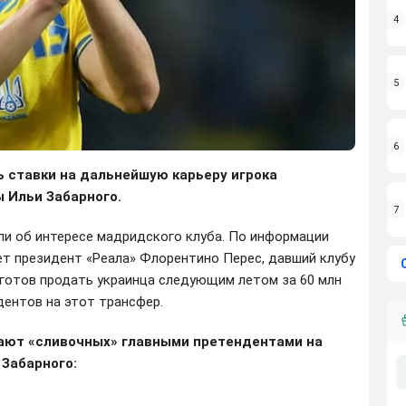
4
5
6
 ставки на дальнейшую карьеру игрока
ы Ильи Забарного.
7
ли об интересе мадридского клуба. По информации
ет президент «Реала» Флорентино Перес, давший клубу
 готов продать украинца следующим летом за 60 млн
дентов на этот трансфер.
ают «сливочных» главными претендентами на
 Забарного: