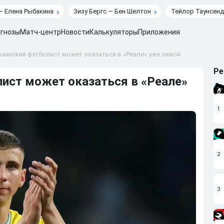
— Елена Рыбакина
Зизу Бергс — Бен Шелтон
Тейлор Таунсенд
гнозы
Матч-центр
Новости
Калькуляторы
Приложения
раинский футболист может оказаться в «Реале» уже зимой
Ре
лист может оказаться в «Реале»
1
2
3