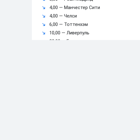
4,00 — Манчестер Сити
4,00 — Челси
6,00 — Тоттенхэм
10,00 — Ливерпуль
23,00 — Бавария
30,00 — Барселона
80,00 — Интер
В этом сезоне Забарный провел все 16 матчей
оценкой 6.9. Отметим, что украинец ни разу 
Дмитрий Малик
АВТОР:
Редактор букмекерских новостей
20.12.2024 • 12:14
ФК Реал Мадрид
Далее по теме