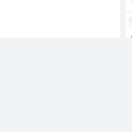
 в стартовом составе английского клуба со средней
не отметился результативными действиями.