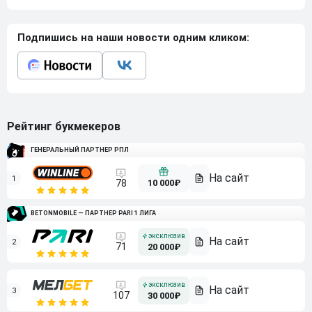
Подпишись на наши новости одним кликом:
Рейтинг букмекеров
ГЕНЕРАЛЬНЫЙ ПАРТНЕР РПЛ
1
10 000₽
78
BETONMOBILE — ПАРТНЕР PARI 1 ЛИГА
2
71
20 000₽
3
107
30 000₽