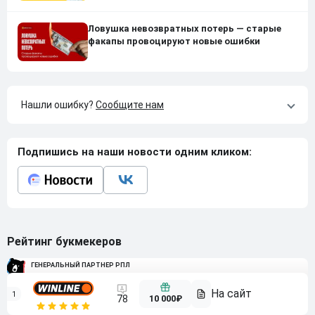
Ловушка невозвратных потерь — старые
факапы провоцируют новые ошибки
Нашли ошибку?
Сообщите нам
Подпишись на наши новости одним кликом:
Рейтинг букмекеров
ГЕНЕРАЛЬНЫЙ ПАРТНЕР РПЛ
1
10 000₽
78