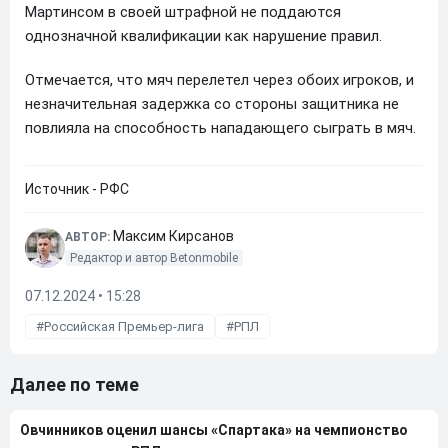
Мартинсом в своей штрафной не поддаются
однозначной квалификации как нарушение правил.
Отмечается, что мяч перелетел через обоих игроков, и
незначительная задержка со стороны защитника не
повлияла на способность нападающего сыграть в мяч.
Источник - РФС
Максим Кирсанов
АВТОР:
Редактор и автор Betonmobile
07.12.2024 • 15:28
Российская Премьер-лига
РПЛ
Далее по теме
Овчинников оценил шансы «Спартака» на чемпионство