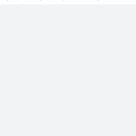
Смотреть всех