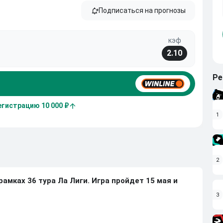
Подписаться на прогнозы
кэф
2.10
Ре
егистрацию 10 000 ₽
1
2
амках 36 тура Ла Лиги. Игра пройдет 15 мая и
3