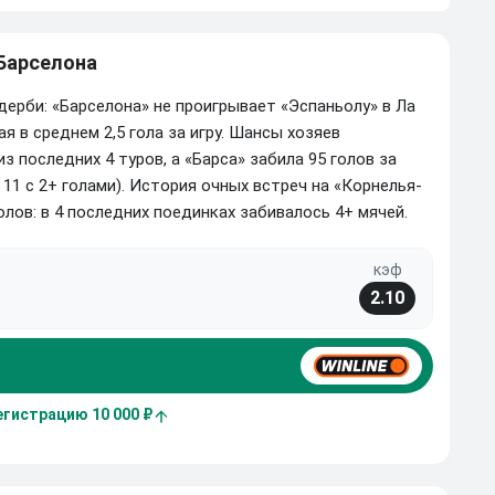
 Барселона
ерби: «Барселона» не проигрывает «Эспаньолу» в Ла
ая в среднем 2,5 гола за игру. Шансы хозяев
 последних 4 туров, а «Барса» забила 95 голов за
 11 с 2+ голами). История очных встреч на «Корнелья-
лов: в 4 последних поединках забивалось 4+ мячей.
кэф
2.10
егистрацию 10 000 ₽