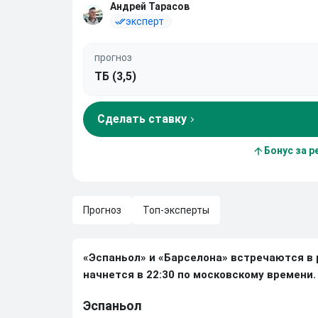
Андрей Тарасов
эксперт
прогноз
ТБ (3,5)
Сделать ставку
Бонус за р
Прогноз
Топ-эксперты
«Эспаньол» и «Барселона» встречаются в р
начнется в 22:30 по московскому времени.
Эспаньол