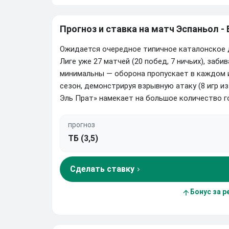
Прогноз и ставка на матч Эспаньол -
Ожидается очередное типичное каталонское д
Лиге уже 27 матчей (20 побед, 7 ничьих), забив
минимальны — оборона пропускает в каждом из
сезон, демонстрируя взрывную атаку (8 игр из
Эль Прат» намекает на большое количество го
прогноз
ТБ (3,5)
Сделать ставку
Бонус за р