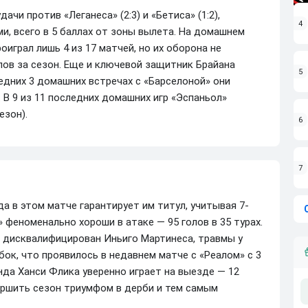
чи против «Леганеса» (2:3) и «Бетиса» (1:2),
4
ми, всего в 5 баллах от зоны вылета. На домашнем
играл лишь 4 из 17 матчей, но их оборона не
ов за сезон. Еще и ключевой защитник Брайана
5
едних 3 домашних встречах с «Барселоной» они
 В 9 из 11 последних домашних игр «Эспаньол»
езон).
6
7
да в этом матче гарантирует им титул, учитывая 7-
 феноменально хороши в атаке — 95 голов в 35 турах.
 дисквалифицирован Иньиго Мартинеса, травмы у
бок, что проявилось в недавнем матче с «Реалом» с 3
нда Ханси Флика уверенно играет на выезде — 12
вершить сезон триумфом в дерби и тем самым