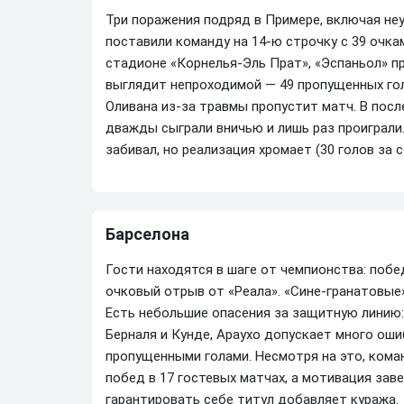
Три поражения подряд в Примере, включая неуда
поставили команду на 14-ю строчку с 39 очка
стадионе «Корнелья-Эль Прат», «Эспаньол» про
выглядит непроходимой — 49 пропущенных гол
Оливана из-за травмы пропустит матч. В посл
дважды сыграли вничью и лишь раз проиграли.
забивал, но реализация хромает (30 голов за с
Барселона
Гости находятся в шаге от чемпионства: побе
очковый отрыв от «Реала». «Сине-гранатовые»
Есть небольшие опасения за защитную линию:
Берналя и Кунде, Араухо допускает много оши
пропущенными голами. Несмотря на это, кома
побед в 17 гостевых матчах, а мотивация за
гарантировать себе титул добавляет куража.