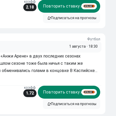
коэфф
Повторить ставку
2.18
Подписаться на прогнозы
Футбол
1 августа
•
18:30
а «Анжи Арене» в двух последних сезонах
ошлом сезоне тоже была ничья с таким же
ды обменивались голами в концовке В Каспийске
ар Монтес на 87-й минуте. Так что традиция
коэфф
Повторить ставку
1.72
Подписаться на прогнозы