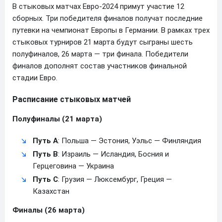
В стыковых матчах Евро-2024 примут участие 12
сборных. Три победителя финалов получат последние
путевки на чемпионат Европы в Германии. В рамках трех
стыковых турниров 21 марта будут сыграны шесть
полуфиналов, 26 марта — три финала. Победители
финалов дополнят состав участников финальной
стадии Евро.
Расписание стыковых матчей
Полуфиналы (21 марта)
Путь A
: Польша — Эстония, Уэльс — Финляндия
Путь B
: Израиль — Исландия, Босния и
Герцеговина — Украина
Путь C
: Грузия — Люксембург, Греция —
Казахстан
Финалы (26 марта)