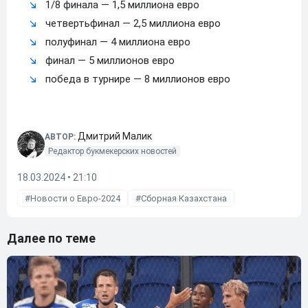
1/8 финала — 1,5 миллиона евро
четвертьфинал — 2,5 миллиона евро
полуфинал — 4 миллиона евро
финал — 5 миллионов евро
победа в турнире — 8 миллионов евро
Дмитрий Малик
АВТОР:
Редактор букмекерских новостей
18.03.2024 • 21:10
Новости о Евро-2024
Сборная Казахстана
Далее по теме