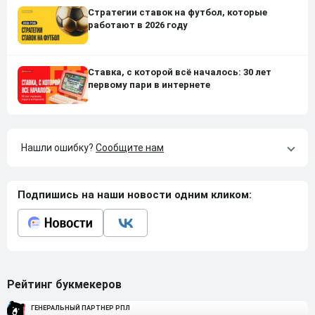
Стратегии ставок на футбол, которые
работают в 2026 году
Ставка, с которой всё началось: 30 лет
первому пари в интернете
Нашли ошибку?
Сообщите нам
Подпишись на наши новости одним кликом:
Рейтинг букмекеров
ГЕНЕРАЛЬНЫЙ ПАРТНЕР РПЛ