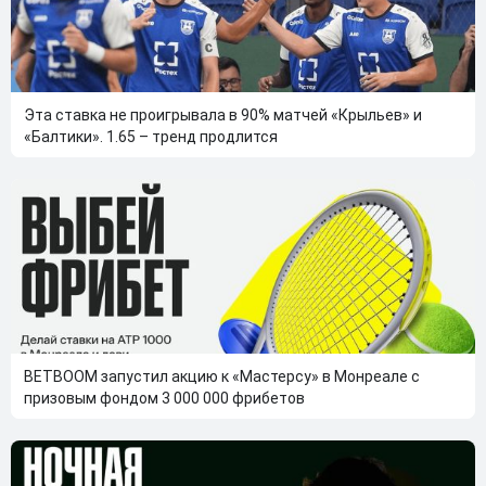
Эта ставка не проигрывала в 90% матчей «Крыльев» и
«Балтики». 1.65 – тренд продлится
BETBOOM запустил акцию к «Мастерсу» в Монреале с
призовым фондом 3 000 000 фрибетов