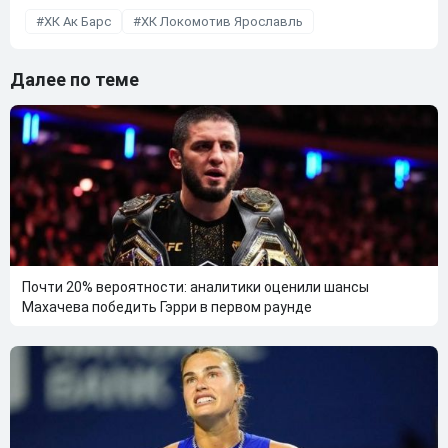
ХК Ак Барс
ХК Локомотив Ярославль
Далее по теме
Почти 20% вероятности: аналитики оценили шансы
Махачева победить Гэрри в первом раунде