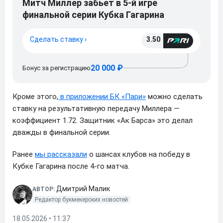
Митч Миллер забьет в 5-й игре
финальной серии Кубка Гагарина
Сделать ставку ›
3.50
20 000 ₽
Бонус за регистрацию
Кроме этого,
в приложении БК «Пари»
можно сделать
ставку на результативную передачу Миллера —
коэффициент 1.72. Защитник «Ак Барса» это делал
дважды в финальной серии.
Ранее
мы рассказали
о шансах клубов на победу в
Кубке Гагарина после 4-го матча.
Дмитрий Малик
АВТОР:
Редактор букмекерских новостей
18.05.2026 • 11:37