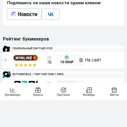
Подпишись на наши новости одним кликом:
Рейтинг букмекеров
ГЕНЕРАЛЬНЫЙ ПАРТНЕР РПЛ
1
10 000₽
78
BETONMOBILE — ПАРТНЕР PARI 1 ЛИГА
2
71
20 000₽
3
107
30 000₽
BETONMOBILE — ПАРТНЕР ЛЕОН 2 ЛИГА