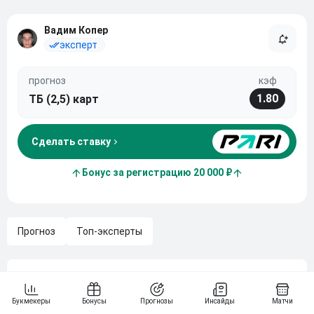
Вадим Копер
эксперт
прогноз
кэф
1.80
ТБ (2,5) карт
Сделать ставку
Бонус за регистрацию 20 000 ₽
Прогноз
Топ-эксперты
Матч Eternal Fire vs Team Liquid на BLAST Open
Lisbon.