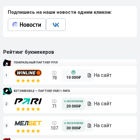
Подпишись на наши новости одним кликом:
Рейтинг букмекеров
ГЕНЕРАЛЬНЫЙ ПАРТНЕР РПЛ
1
10 000₽
78
BETONMOBILE — ПАРТНЕР PARI 1 ЛИГА
2
71
20 000₽
3
107
30 000₽