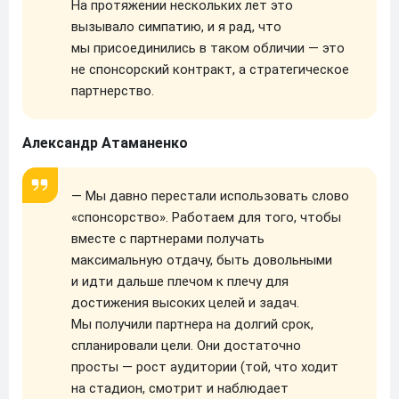
На протяжении нескольких лет это
вызывало симпатию, и я рад, что
мы присоединились в таком обличии — это
не спонсорский контракт, а стратегическое
партнерство.
Александр Атаманенко
— Мы давно перестали использовать слово
«спонсорство». Работаем для того, чтобы
вместе с партнерами получать
максимальную отдачу, быть довольными
и идти дальше плечом к плечу для
достижения высоких целей и задач.
Мы получили партнера на долгий срок,
спланировали цели. Они достаточно
просты — рост аудитории (той, что ходит
на стадион, смотрит и наблюдает