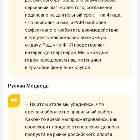
серьезный шаг. Более того, соглашение
подписано на длительный срок — на 4 года,
что позволит и нам, и PARI наиболее
эффективно отработать взаимодействие
и получить максимально возможную
отдачу. Рад, что ФНЛ представляет
интерес для партнеров. Мы с каждым
годом наращиваем наш потенциал
и призовой фонд всех клубов.
Руслан Медведь
— На этом этапе мы убедились, что
сделали абсолютно правильный выбор.
Какое-то время мы присматривались, как
происходит процесс становления данного
продукта на рынке российского спорта.