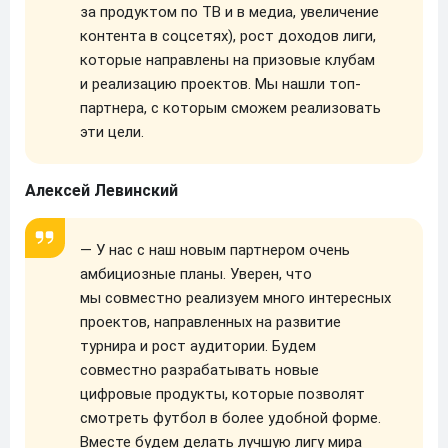
за продуктом по ТВ и в медиа, увеличение
контента в соцсетях), рост доходов лиги,
которые направлены на призовые клубам
и реализацию проектов. Мы нашли топ-
партнера, с которым сможем реализовать
эти цели.
Алексей Левинский
— У нас с наш новым партнером очень
амбициозные планы. Уверен, что
мы совместно реализуем много интересных
проектов, направленных на развитие
турнира и рост аудитории. Будем
совместно разрабатывать новые
цифровые продукты, которые позволят
смотреть футбол в более удобной форме.
Вместе будем делать лучшую лигу мира