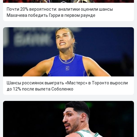
Почти 20% вероятности: аналитики оценили шансы
Махачева победить Гэрри в первом раунде
Шансы россиянок выиграть «Мастерс» в Торонто выросли
до 12% после вылета Соболенко