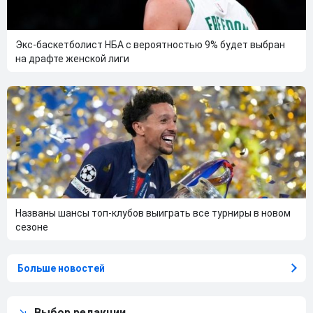
Экс-баскетболист НБА с вероятностью 9% будет выбран
на драфте женской лиги
Названы шансы топ-клубов выиграть все турниры в новом
сезоне
Больше новостей
Выбор редакции