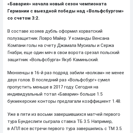
«Бавария» начала новый сезон чемпионата
Германии с выездной победы над «Вольфсбургом»
со счетом 3:2.
В составе хозяев дубль оформил хорватский
полузащитник Ловро Майер. У команды Венсана
Компани голы на счету Джамала Мусиалы и Сержа
Гнабри, еще один мяч в свои ворота срезал польский
защитник «Вольфсбурга» Якуб Каминьский.
Мюнхенцы в 16-й раз подряд забили «волкам» не менее
двух голов. В последний раз «Вольфсбург» сумел
пропустить меньше в 2017 году. Сегодня на
индивидуальный тотал «Баварии» больше 1.5
букмекерские конторы предлагали коэффициент 1.48.
Уже в пяти из восьми завершившихся матчей первого
тура Бундеслиги сыграла ставка ТБ 3.5. Например,
в АПЛ все встречи первого тура завершились с ТМ 3.5.