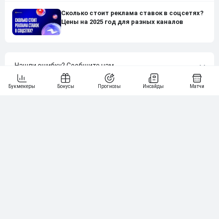
Сколько стоит реклама ставок в соцсетях?
Цены на 2025 год для разных каналов
Нашли ошибку?
Сообщите нам
Подпишись на наши новости одним кликом:
Рейтинг букмекеров
ГЕНЕРАЛЬНЫЙ ПАРТНЕР РПЛ
1
10 000₽
78