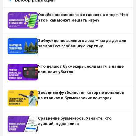
Ошибка выжившего в ставках на спорт. Что
это и как может мешать игре?
Заблуждение зеленого леса — когда детали
заслоняют глобальную картину
Что делают букмекеры, если матч в лайве
приносит убыток
Звездные футболисты, которые попались
на ставках в букмекерских конторах
Сравнение букмекеров. Узнайте, кто
лучший, в два клика