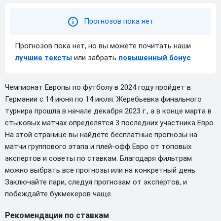
Прогнозов пока нет
Прогнозов пока нет, но вы можете почитать наши
лучшие тексты
или забрать
повышенный бонус
Чемпионат Европы по футболу в 2024 году пройдет в
Германии с 14 июня по 14 июля. Жеребьевка финального
турнира прошла в начале декабря 2023 г., а в конце марта в
стыковых матчах определятся 3 последних участника Евро.
На этой странице вы найдете бесплатные прогнозы на
матчи группового этапа и плей-офф Евро от топовых
экспертов и советы по ставкам. Благодаря фильтрам
можно выбрать все прогнозы или на конкретный день.
Заключайте пари, следуя прогнозам от экспертов, и
побеждайте букмекеров чаще.
Рекомендации по ставкам