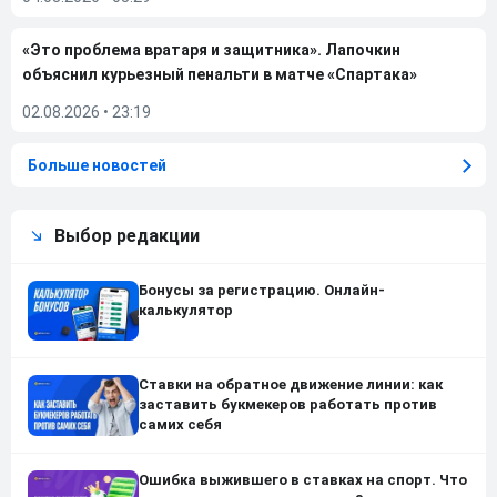
«Это проблема вратаря и защитника». Лапочкин
объяснил курьезный пенальти в матче «Спартака»
02.08.2026
•
23:19
Больше новостей
Выбор редакции
Бонусы за регистрацию. Онлайн-
калькулятор
Ставки на обратное движение линии: как
заставить букмекеров работать против
самих себя
Ошибка выжившего в ставках на спорт. Что