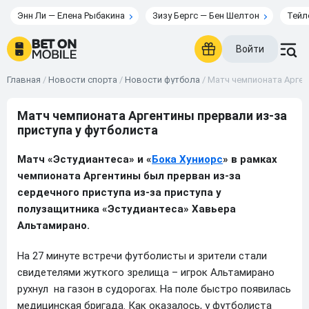
Энн Ли — Елена Рыбакина
Зизу Бергс — Бен Шелтон
Тейл
Войти
Главная
/
Новости спорта
/
Новости футбола
/
Матч чемпионата Арген
Матч чемпионата Аргентины прервали из-за
приступа у футболиста
Матч «Эстудиантеса» и «
Бока Хуниорс
» в рамках
чемпионата Аргентины был прерван из-за
сердечного приступа из-за приступа у
полузащитника «Эстудиантеса» Хавьера
Альтамирано.
На 27 минуте встречи футболисты и зрители стали
свидетелями жуткого зрелища – игрок Альтамирано
рухнул на газон в судорогах. На поле быстро появилась
медицинская бригада. Как оказалось, у футболиста