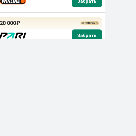
20 000₽
40 000₽
15 000₽
Промокоды