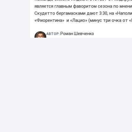
является главным фаворитом сезона по мне
Скудетто бергамасками дают 3.30, на «Напол
«Фиорентина» и «Лацио» (минус три очка от «И
Роман Шевченко
АВТОР:
Главный редактор
17.12.2024 • 00:53
Итальянская Серия А
ФК Интер Милан
ФК
Далее по теме