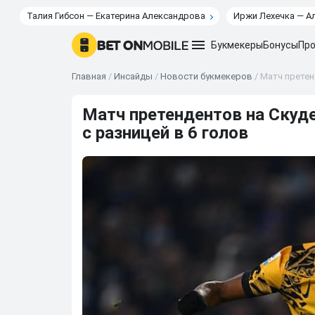
Талия Гибсон — Екатерина Александрова
Иржи Лехечка — А
Букмекеры
Бонусы
Про
Главная
/
Инсайды
/
Новости букмекеров
/
Матч претен
Матч претендентов на Скуд
с разницей в 6 голов