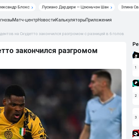
лександр Блокс
Лусиано Дардери — Цзюньчэн Шан
Элина Св
гнозы
Матч-центр
Новости
Калькуляторы
Приложения
дентов на Скудетто закончился разгромом с разницей в 6 голов
Ре
етто закончился разгромом
1
2
3