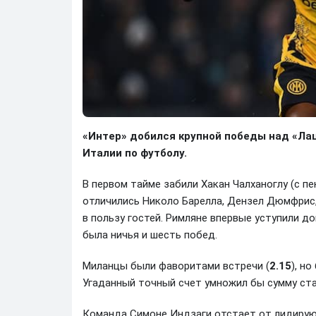
«Интер» добился крупной победы над «Лац
Италии по футболу.
В первом тайме забили Хакан Чалханоглу (с п
отличились Николо Барелла, Дензел Дюмфрис,
в пользу гостей. Римляне впервые уступили до
была ничья и шесть побед.
Миланцы были фаворитами встречи (
2.15
), н
Угаданный точный счет умножил бы сумму ст
Команда Симоне Индзаги отстает от лидирующ