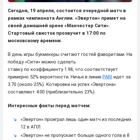
Сегодня, 19 апреля, состоится очередной матч в
рамках чемпионата Англии. «Эвертон» примет на
своей домашней арене «Манчестер Сити».
Стартовый свисток прозвучит в 17:00 по
московскому времени.
В день игры букмекеры считают гостей фаворитами. На
победу «Сити» можно сделать
ставку по коэффициенту 1.98, что соответствует
примерно 52% вероятности. Ничья в линии
PARI
идет за
3.70 (около 25%). Котировки на успех «Эвертона»
составляют 4.00 (приблизительно 23%).
Интересные факты перед матчем:
«Эвертон» проиграл лишь один матч из последних
12 в АПЛ.
«Эвертон» не пропускает больше одного гола в 8