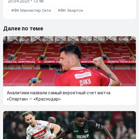
20.04.2025 • 13:48
ФК Манчестер Сити
ФК Эвертон
Далее по теме
Аналитики назвали самый вероятный счет матча
«Спартак» — «Краснодар»