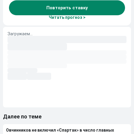
Повторить ставку
Читать прогноз >
Далее по теме
Овчинников не включил «Спартак» в число главных