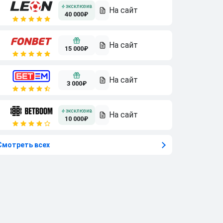
40 000₽
15 000₽
3 000₽
10 000₽
Смотреть всех