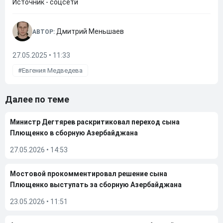
Источник - соцсети
Дмитрий Меньшаев
АВТОР:
27.05.2025 • 11:33
Евгения Медведева
Далее по теме
Министр Дегтярев раскритиковал переход сына
Плющенко в сборную Азербайджана
27.05.2026
•
14:53
Мостовой прокомментировал решение сына
Плющенко выступать за сборную Азербайджана
23.05.2026
•
11:51