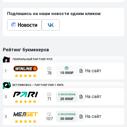
Подпишись на наши новости одним кликом:
Рейтинг букмекеров
ГЕНЕРАЛЬНЫЙ ПАРТНЕР РПЛ
1
10 000₽
78
BETONMOBILE — ПАРТНЕР PARI 1 ЛИГА
2
71
20 000₽
3
107
30 000₽