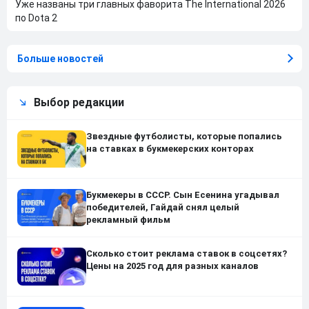
Уже названы три главных фаворита The International 2026
по Dota 2
Больше новостей
Выбор редакции
Звездные футболисты, которые попались
на ставках в букмекерских конторах
Букмекеры в СССР. Сын Есенина угадывал
победителей, Гайдай снял целый
рекламный фильм
Сколько стоит реклама ставок в соцсетях?
Цены на 2025 год для разных каналов