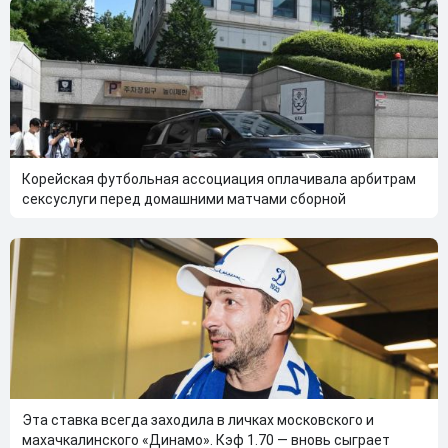
Корейская футбольная ассоциация оплачивала арбитрам
сексуслуги перед домашними матчами сборной
Эта ставка всегда заходила в личках московского и
махачкалинского «Динамо». Кэф 1.70 — вновь сыграет