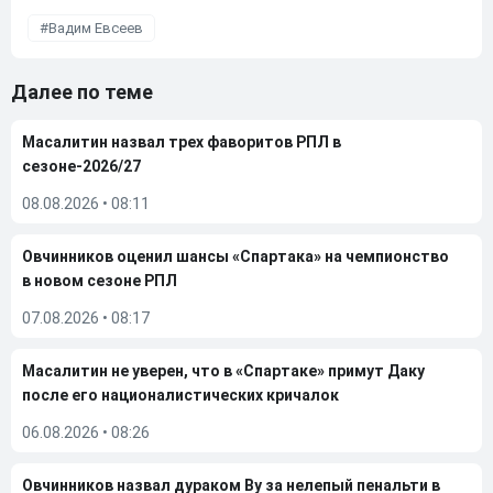
Вадим Евсеев
Далее по теме
Масалитин назвал трех фаворитов РПЛ в
сезоне-2026/27
08.08.2026
•
08:11
Овчинников оценил шансы «Спартака» на чемпионство
в новом сезоне РПЛ
07.08.2026
•
08:17
Масалитин не уверен, что в «Спартаке» примут Даку
после его националистических кричалок
06.08.2026
•
08:26
Овчинников назвал дураком Ву за нелепый пенальти в