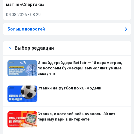
матче «Спартака»
04.08.2026
•
08:29
Больше новостей
Выбор редакции
Инсайд трейдера Betfair — 18 параметров,
по которым букмекеры вычисляют умные
аккаунты
Ставки на футбол по xG-модели
Ставка, с которой всё началось: 30 лет
первому пари в интернете