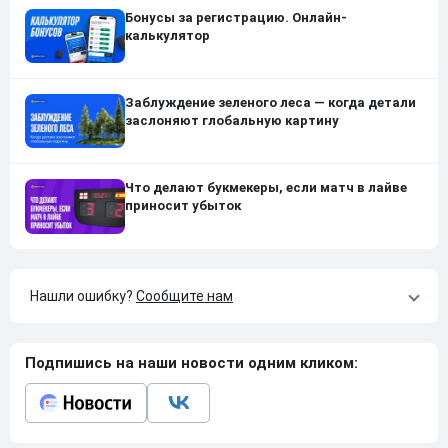
Бонусы за регистрацию. Онлайн-
калькулятор
Заблуждение зеленого леса — когда детали
заслоняют глобальную картину
Что делают букмекеры, если матч в лайве
приносит убыток
Нашли ошибку?
Сообщите нам
Подпишись на наши новости одним кликом: