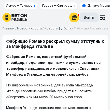
Лемос — Таинара
Гамрот — Салкиллд
Динамо Москв
Войти
Главная
/
Новости спорта
/
Новости футбола
/
Фабрицио Романо раскр
Фабрицио Романо раскрыл сумму отступных
за Манфреда Угальде
Фабрицио Романо, известный футбольный
инсайдер, поделился данными о сумме выплат за
трансфер нападающего московского «Спартака»
Манфреда Угальде для европейских клубов.
По информации источника, для выкупа Манфреда
Угальде европейским клубам придется выложить
«Спартаку» как минимум 30 миллионов евро.
Манфред Угальде пополнил состав московского