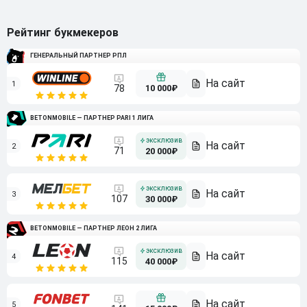
Рейтинг букмекеров
ГЕНЕРАЛЬНЫЙ ПАРТНЕР РПЛ
1
10 000₽
78
BETONMOBILE — ПАРТНЕР PARI 1 ЛИГА
2
71
20 000₽
3
107
30 000₽
BETONMOBILE — ПАРТНЕР ЛЕОН 2 ЛИГА
4
115
40 000₽
5