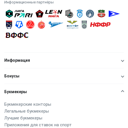
Информационные партнёры
Информация
Бонусы
Букмекеры
Букмекерские конторы
Легальные букмекеры
Лучшие букмекеры
Приложения для ставок на спорт