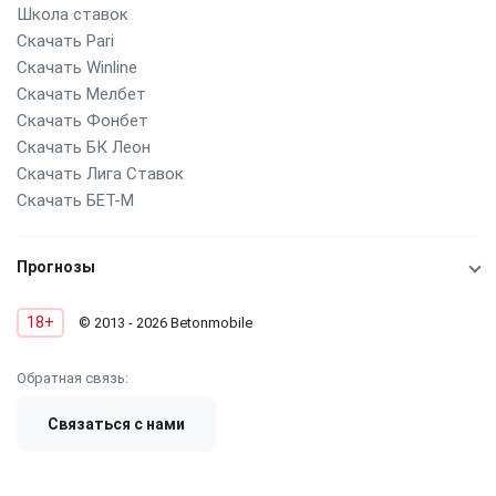
Школа ставок
Скачать Pari
Скачать Winline
Скачать Мелбет
Скачать Фонбет
Скачать БК Леон
Скачать Лига Ставок
Скачать БЕТ-М
Прогнозы
18+
© 2013 - 2026 Betonmobile
Обратная связь:
Связаться с нами