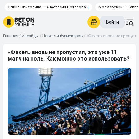
Элина Свитолина — Анастасия Потапова
Молдавский — Каппе
Войти
Главная
/
Инсайды
/
Новости букмекеров
/
«Факел» вновь не пропусти
«Факел» вновь не пропустил, это уже 11
матч на ноль. Как можно это использовать?