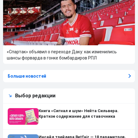
«Спартак» объявил о переходе Даку: как изменились
шансы форварда в гонке бомбардиров РПЛ
Больше новостей
Выбор редакции
Книга «Сигнал и шум» Нейта Сильвера.
Краткое содержание для ставочника
Инсайд трейдера Betfair — 18 параметров,