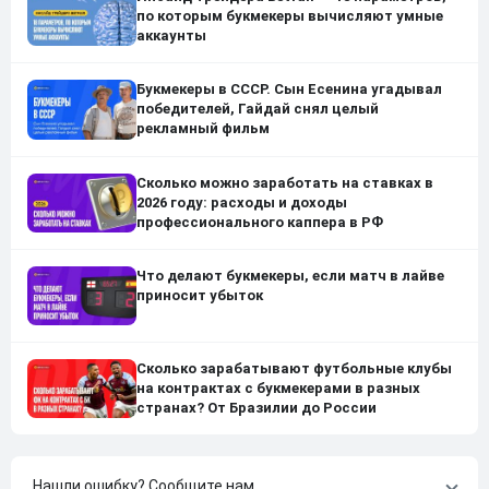
по которым букмекеры вычисляют умные
аккаунты
Букмекеры в СССР. Сын Есенина угадывал
победителей, Гайдай снял целый
рекламный фильм
Сколько можно заработать на ставках в
2026 году: расходы и доходы
профессионального каппера в РФ
Что делают букмекеры, если матч в лайве
приносит убыток
Сколько зарабатывают футбольные клубы
на контрактах с букмекерами в разных
странах? От Бразилии до России
Нашли ошибку?
Сообщите нам