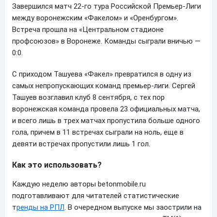
Завершился матч 22-го тура Российской Премьер-Лиги
между воронежским «Факелом» и «Оренбургом».
Встреча прошла на «Центральном стадионе
профсоюзов» в Воронеже. Команды сыграли вничью —
0:0.
С приходом Ташуева «Факел» превратился в одну из
самых непропускающих команд премьер-лиги. Сергей
Ташуев возглавил клуб 8 сентября, с тех пор
воронежская команда провела 23 официальных матча,
и всего лишь в трех матчах пропустила больше одного
гола, причем в 11 встречах сыграли на ноль, еще в
девяти встречах пропустили лишь 1 гол.
Как это использовать?
Каждую неделю авторы betonmobile.ru
подготавливают для читателей статистические
т
ренды на РПЛ
. В очередном выпуске мы заострили на