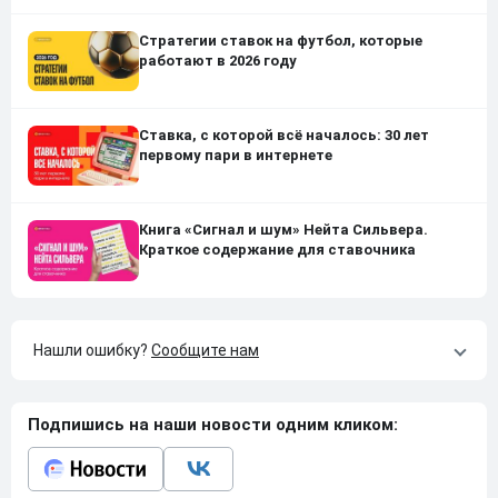
Стратегии ставок на футбол, которые
работают в 2026 году
Ставка, с которой всё началось: 30 лет
первому пари в интернете
Книга «Сигнал и шум» Нейта Сильвера.
Краткое содержание для ставочника
Нашли ошибку?
Сообщите нам
Подпишись на наши новости одним кликом: