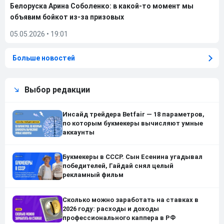
Белоруска Арина Соболенко: в какой-то момент мы
объявим бойкот из-за призовых
05.05.2026
•
19:01
Больше новостей
Выбор редакции
Инсайд трейдера Betfair — 18 параметров,
по которым букмекеры вычисляют умные
аккаунты
Букмекеры в СССР. Сын Есенина угадывал
победителей, Гайдай снял целый
рекламный фильм
Сколько можно заработать на ставках в
2026 году: расходы и доходы
профессионального каппера в РФ