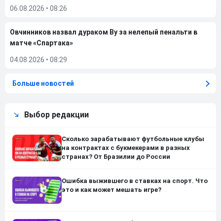
06.08.2026
•
08:26
Овчинников назвал дураком Ву за нелепый пенальти в
матче «Спартака»
04.08.2026
•
08:29
Больше новостей
Выбор редакции
Сколько зарабатывают футбольные клубы
на контрактах с букмекерами в разных
странах? От Бразилии до России
Ошибка выжившего в ставках на спорт. Что
это и как может мешать игре?