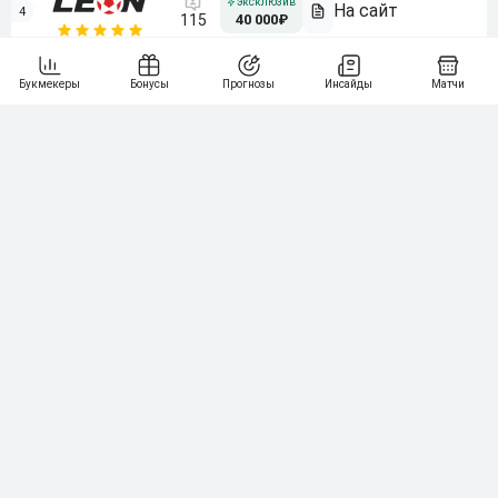
4
115
40 000₽
5
15 000₽
141
6
3 000₽
19
7
64
10 000₽
Смотреть всех