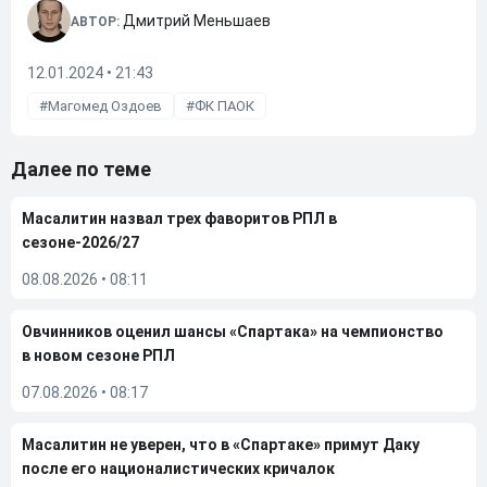
Дмитрий Меньшаев
АВТОР:
12.01.2024 • 21:43
Магомед Оздоев
ФК ПАОК
Далее по теме
Масалитин назвал трех фаворитов РПЛ в
сезоне-2026/27
08.08.2026
•
08:11
Овчинников оценил шансы «Спартака» на чемпионство
в новом сезоне РПЛ
07.08.2026
•
08:17
Масалитин не уверен, что в «Спартаке» примут Даку
после его националистических кричалок