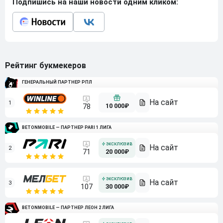
Подпишись на наши новости одним кликом:
Рейтинг букмекеров
ГЕНЕРАЛЬНЫЙ ПАРТНЕР РПЛ
1
10 000₽
78
BETONMOBILE — ПАРТНЕР PARI 1 ЛИГА
2
71
20 000₽
3
107
30 000₽
BETONMOBILE — ПАРТНЕР ЛЕОН 2 ЛИГА