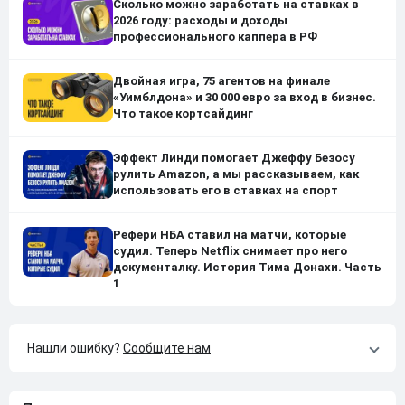
Сколько можно заработать на ставках в
2026 году: расходы и доходы
профессионального каппера в РФ
Двойная игра, 75 агентов на финале
«Уимблдона» и 30 000 евро за вход в бизнес.
Что такое кортсайдинг
Эффект Линди помогает Джеффу Безосу
рулить Amazon, а мы рассказываем, как
использовать его в ставках на спорт
Рефери НБА ставил на матчи, которые
судил. Теперь Netflix снимает про него
документалку. История Тима Донахи. Часть
1
Нашли ошибку?
Сообщите нам