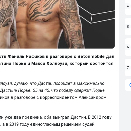
4
5
6
тв Фаниль Рафиков в разговоре с Betonmobile дал
тина Порье и Макса Холлоуэя, который состоится
7
ллоуэя, думаю, что Дастин подойдет в максимально
астина Порье. 55 на 45, что победу одержит Порье.
фиков в разговоре с корреспондентом Александром
и уже два поединка, оба выиграл Дастин. В 2012 году
 а в 2019 году единогласным решением судей.