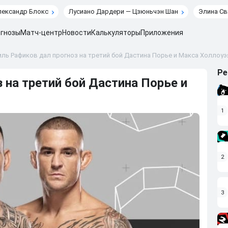
лександр Блокс
Лусиано Дардери — Цзюньчэн Шан
Элина Св
гнозы
Матч-центр
Новости
Калькуляторы
Приложения
ль Рафиков дал прогноз на третий бой Дастина Порье и Макса Холлоуэ
Ре
 на третий бой Дастина Порье и
1
2
3