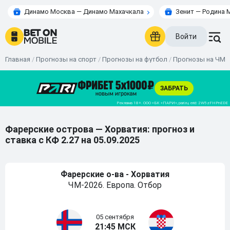
Динамо Москва — Динамо Махачкала
Зенит — Родина 
Войти
Главная
/
Прогнозы на спорт
/
Прогнозы на футбол
/
Прогнозы на ЧМ-
Фарерские острова — Хорватия: прогноз и
ставка с КФ 2.27 на 05.09.2025
Фарерские о-ва - Хорватия
ЧМ-2026. Европа. Отбор
05 сентября
21:45 МСК