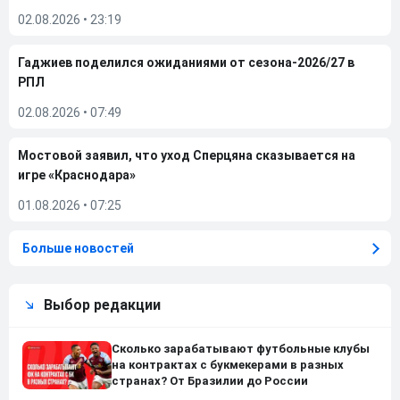
02.08.2026
•
23:19
Гаджиев поделился ожиданиями от сезона-2026/27 в
РПЛ
02.08.2026
•
07:49
Мостовой заявил, что уход Сперцяна сказывается на
игре «Краснодара»
01.08.2026
•
07:25
Больше новостей
Выбор редакции
Сколько зарабатывают футбольные клубы
на контрактах с букмекерами в разных
странах? От Бразилии до России