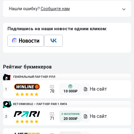
Нашли ошибку?
Сообщите нам
Подпишись на наши новости одним кликом:
Рейтинг букмекеров
ГЕНЕРАЛЬНЫЙ ПАРТНЕР РПЛ
1
10 000₽
78
BETONMOBILE — ПАРТНЕР PARI 1 ЛИГА
2
71
20 000₽