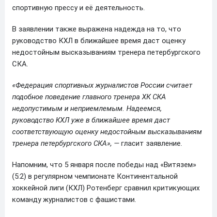
спортивную прессу и её деятельность.
В заявлении также выражена надежда на то, что
руководство КХЛ в ближайшее время даст оценку
недостойным высказываниям тренера петербургского
СКА.
«Федерация спортивных журналистов России считает
подобное поведение главного тренера ХК СКА
недопустимым и неприемлемым. Надеемся,
руководство КХЛ уже в ближайшее время даст
соответствующую оценку недостойным высказываниям
тренера петербургского СКА», —
гласит заявление.
Напомним, что 5 января после победы над «Витязем»
(5:2) в регулярном чемпионате Континентальной
хоккейной лиги (КХЛ) Ротенберг сравнил критикующих
команду журналистов с фашистами.