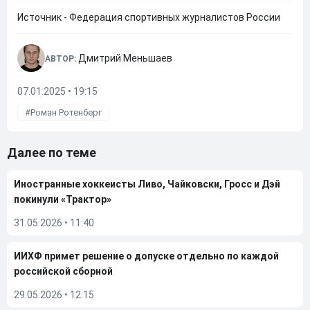
Источник - Федерация спортивных журналистов России
Дмитрий Меньшаев
АВТОР:
07.01.2025 • 19:15
Роман Ротенберг
Далее по теме
Иностранные хоккеисты Ливо, Чайковски, Гросс и Дэй
покинули «Трактор»
31.05.2026
•
11:40
ИИХФ примет решение о допуске отдельно по каждой
российской сборной
29.05.2026
•
12:15