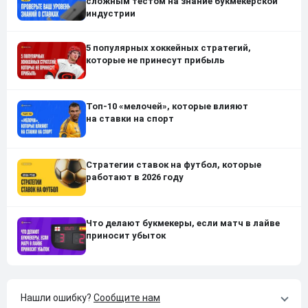
сложным тестом на знание букмекерской
индустрии
5 популярных хоккейных стратегий,
которые не принесут прибыль
Топ-10 «мелочей», которые влияют
на ставки на спорт
Стратегии ставок на футбол, которые
работают в 2026 году
Что делают букмекеры, если матч в лайве
приносит убыток
Нашли ошибку?
Сообщите нам