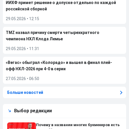
ИИХФ примет решение о допуске отдельно по каждой
российской сборной
29.05.2026
•
12:15
TMZ назвал причину смерти четырехкратного
чемпиона НХЛ Клода Лемье
29.05.2026
•
11:31
«Вегас» обыграл «Колорадо» и вышел в финал плей-
офф НХЛ-2026 при 4-0 в серии
27.05.2026
•
06:50
Больше новостей
Выбор редакции
Почему в названии многих букмекеров есть