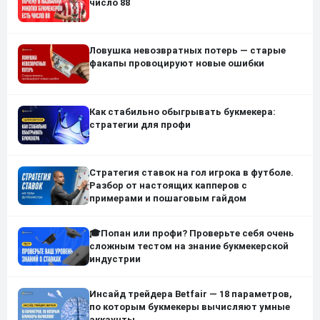
число 88
Ловушка невозвратных потерь — старые
факапы провоцируют новые ошибки
Как стабильно обыгрывать букмекера:
стратегии для профи
Стратегия ставок на гол игрока в футболе.
Разбор от настоящих капперов с
примерами и пошаговым гайдом
🎓Попан или профи? Проверьте себя очень
сложным тестом на знание букмекерской
индустрии
Инсайд трейдера Betfair — 18 параметров,
по которым букмекеры вычисляют умные
аккаунты