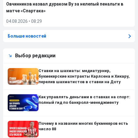
Овчинников назвал дураком Ву за нелепый пенальти в
матче «Спартака»
04.08.2026
•
08:29
Больше новостей
Выбор редакции
Ставки на шахматы: медиатурнир,
букмекерские контракты Карлсена и Хикару,
перелив шахматистов в ставки на Доту
Как управлять деньгами в ставках на спорт:
полный гид по банкролл-менеджменту
Почему в названии многих букмекеров есть
число 88