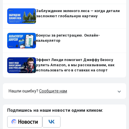
Заблуждение зеленого леса — когда детали
заслоняют глобальную картину
Бонусы за регистрацию. Онлайн-
калькулятор
Эффект Линди помогает Джеффу Безосу
рулить Amazon, а мы рассказываем, как
использовать его в ставках на спорт
Нашли ошибку?
Сообщите нам
Подпишись на наши новости одним кликом: