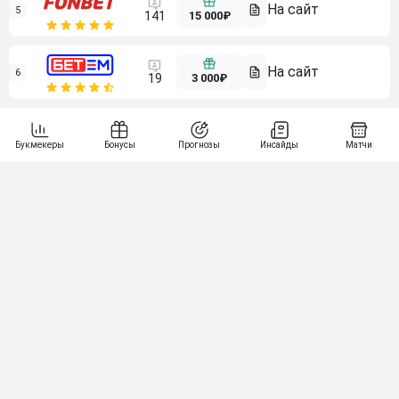
5
15 000₽
141
6
3 000₽
19
7
64
10 000₽
Смотреть всех