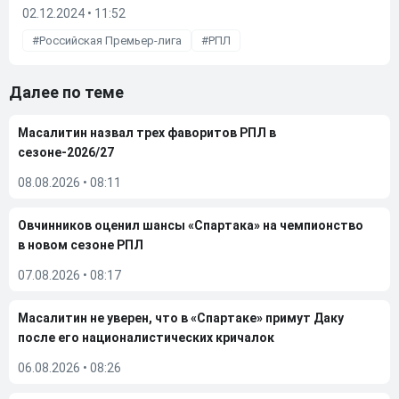
02.12.2024 • 11:52
Российская Премьер-лига
РПЛ
Далее по теме
Масалитин назвал трех фаворитов РПЛ в
сезоне-2026/27
08.08.2026
•
08:11
Овчинников оценил шансы «Спартака» на чемпионство
в новом сезоне РПЛ
07.08.2026
•
08:17
Масалитин не уверен, что в «Спартаке» примут Даку
после его националистических кричалок
06.08.2026
•
08:26