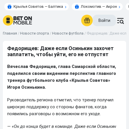
Крылья Советов — Балтика
Локомотив — Акрон
Войти
Главная
/
Новости спорта
/
Новости футбола
/
Федорищев: Даже если О
Федорищев: Даже если Осинькин захочет
заплатить, чтобы уйти, его не отпустят
Вячеслав Федорищев, глава Самарской области,
поделился своим видением перспектив главного
тренера футбольного клуба «Крылья Советов»
Игоря Осинькина.
Руководитель региона отметил, что тренер получил
широкую поддержку со стороны фанатов, когда
появились разговоры о возможном его уходе.
—
«Он до конца будет в команде. Даже если Осинькин