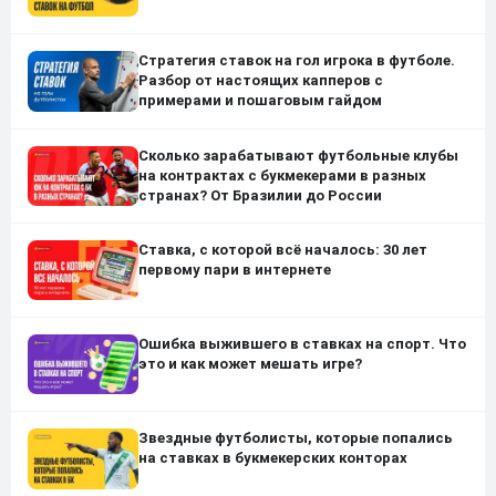
Стратегия ставок на гол игрока в футболе.
Разбор от настоящих капперов с
примерами и пошаговым гайдом
Сколько зарабатывают футбольные клубы
на контрактах с букмекерами в разных
странах? От Бразилии до России
Ставка, с которой всё началось: 30 лет
первому пари в интернете
Ошибка выжившего в ставках на спорт. Что
это и как может мешать игре?
Звездные футболисты, которые попались
на ставках в букмекерских конторах