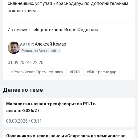
сильнейших, уступая «Краснодару» по дополнительным
показателям.
Источник - Telegram-канал Игоря Федотова
Алексей Комар
АВТОР:
Редактор Betonmobile
01.09.2024 • 22:20
Российская Премьер-лига
РПЛ
ФК Краснодар
Далее по теме
Масалитин назвал трех фаворитов РПЛ в
сезоне-2026/27
08.08.2026
•
08:11
Овчинников оценил шансы «Спартака» на чемпионство