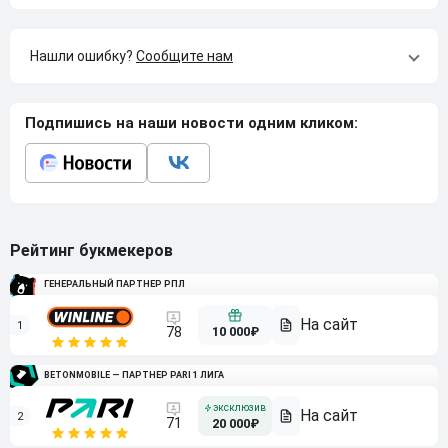
Нашли ошибку?
Сообщите нам
Подпишись на наши новости одним кликом:
Рейтинг букмекеров
ГЕНЕРАЛЬНЫЙ ПАРТНЕР РПЛ
1
10 000₽
78
BETONMOBILE — ПАРТНЕР PARI 1 ЛИГА
2
71
20 000₽