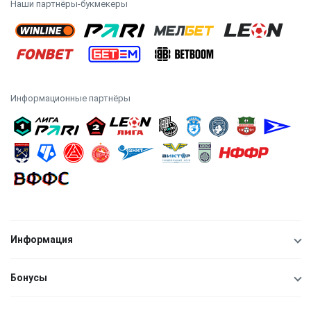
Наши партнёры-букмекеры
Информационные партнёры
Информация
Бонусы