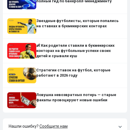
полный гид по банкролл-менеджменту
Звездные футболисты, которые попались
на ставках в букмекерских конторах
👶 Как родители ставили в букмекерских
конторах на футбольные успехи своих
детей и срывали куш
Стратегии ставок на футбол, которые
работают в 2026 году
Ловушка невозвратных потерь — старые
факапы провоцируют новые ошибки
Нашли ошибку?
Сообщите нам