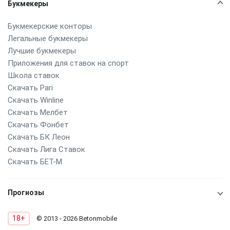
Букмекеры
Букмекерские конторы
Легальные букмекеры
Лучшие букмекеры
Приложения для ставок на спорт
Школа ставок
Скачать Pari
Скачать Winline
Скачать Мелбет
Скачать Фонбет
Скачать БК Леон
Скачать Лига Ставок
Скачать БЕТ-М
Прогнозы
18+
© 2013 - 2026 Betonmobile