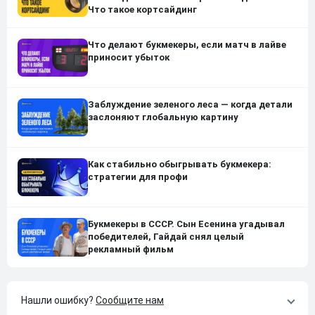
Что такое кортсайдинг
Что делают букмекеры, если матч в лайве
приносит убыток
Заблуждение зеленого леса — когда детали
заслоняют глобальную картину
Как стабильно обыгрывать букмекера:
стратегии для профи
Букмекеры в СССР. Сын Есенина угадывал
победителей, Гайдай снял целый
рекламный фильм
Нашли ошибку?
Сообщите нам