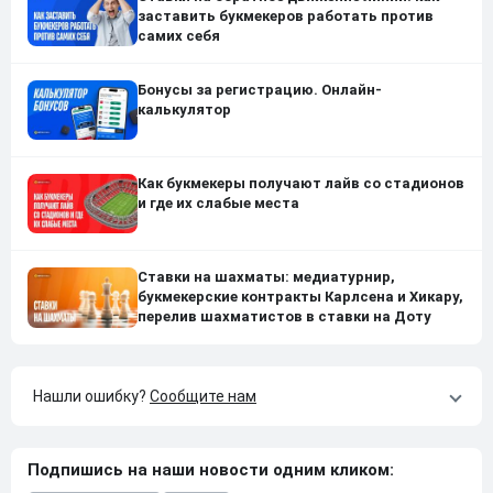
заставить букмекеров работать против
самих себя
Бонусы за регистрацию. Онлайн-
калькулятор
Как букмекеры получают лайв со стадионов
и где их слабые места
Ставки на шахматы: медиатурнир,
букмекерские контракты Карлсена и Хикару,
перелив шахматистов в ставки на Доту
Нашли ошибку?
Сообщите нам
Подпишись на наши новости одним кликом: