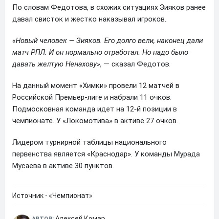
По словам Федотова, в схожих ситуациях Зияков ранее
давал свисток и жестко наказывал игроков.
«Новый человек — Зияков. Его долго вели, наконец дали
матч РПЛ. И он нормально отработал. Но надо было
давать желтую Ненахову»
, — сказал Федотов.
На данный момент «Химки» провели 12 матчей в
Российской Премьер-лиге и набрали 11 очков.
Подмосковная команда идет на 12-й позиции в
чемпионате. У «Локомотива» в активе 27 очков.
Лидером турнирной таблицы национального
первенства является «Краснодар». У команды Мурада
Мусаева в активе 30 пунктов.
Источник - «Чемпионат»
Алексей Комар