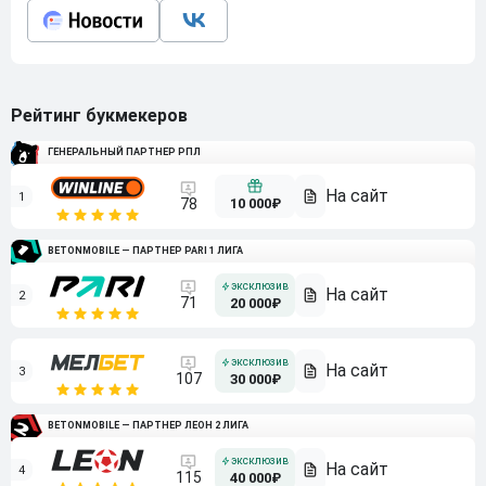
Рейтинг букмекеров
ГЕНЕРАЛЬНЫЙ ПАРТНЕР РПЛ
1
10 000₽
78
BETONMOBILE — ПАРТНЕР PARI 1 ЛИГА
2
71
20 000₽
3
107
30 000₽
BETONMOBILE — ПАРТНЕР ЛЕОН 2 ЛИГА
4
115
40 000₽