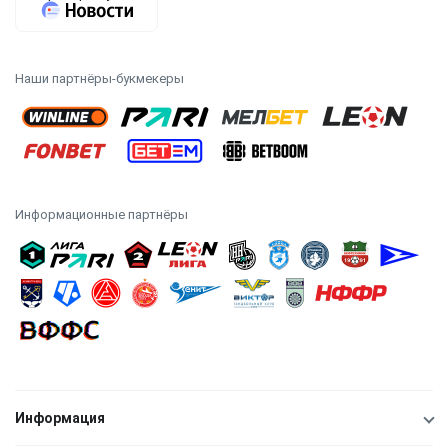
Наши партнёры-букмекеры
Информационные партнёры
Информация