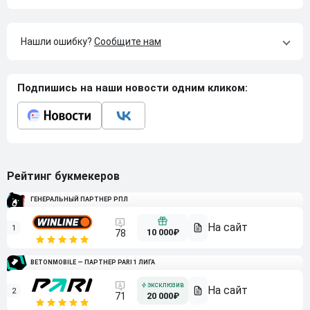
Нашли ошибку?
Сообщите нам
Подпишись на наши новости одним кликом:
Рейтинг букмекеров
ГЕНЕРАЛЬНЫЙ ПАРТНЕР РПЛ
1
10 000₽
78
BETONMOBILE — ПАРТНЕР PARI 1 ЛИГА
2
71
20 000₽