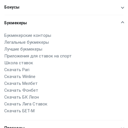
Бонусы
Букмекеры
Букмекерские конторы
Легальные букмекеры
Лучшие букмекеры
Приложения для ставок на спорт
Школа ставок
Скачать Pari
Скачать Winline
Скачать Мелбет
Скачать Фонбет
Скачать БК Леон
Скачать Лига Ставок
Скачать БЕТ-М