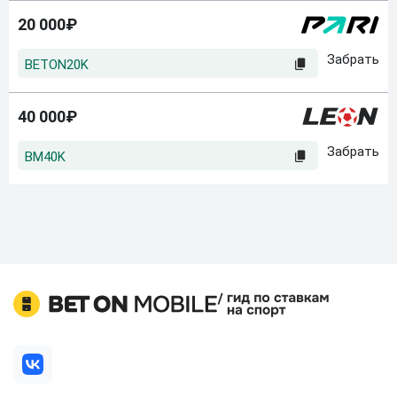
20 000₽
BETON20K
40 000₽
BM40K