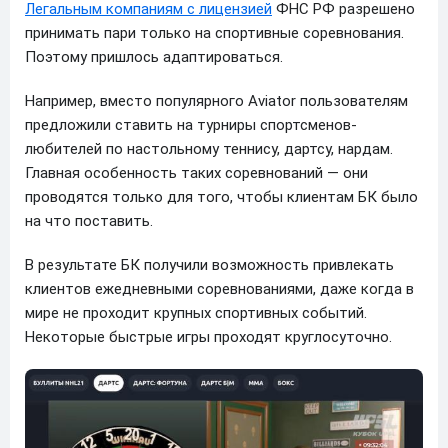
Легальным компаниям с лицензией
ФНС РФ разрешено
принимать пари только на спортивные соревнования.
Поэтому пришлось адаптироваться.
Например, вместо популярного Aviator пользователям
предложили ставить на турниры спортсменов-
любителей по настольному теннису, дартсу, нардам.
Главная особенность таких соревнований — они
проводятся только для того, чтобы клиентам БК было
на что поставить.
В результате БК получили возможность привлекать
клиентов ежедневными соревнованиями, даже когда в
мире не проходит крупных спортивных событий.
Некоторые быстрые игры проходят круглосуточно.