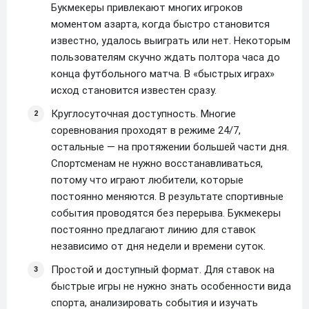
Букмекеры привлекают многих игроков
моментом азарта, когда быстро становится
известно, удалось выиграть или нет. Некоторым
пользователям скучно ждать полтора часа до
конца футбольного матча. В «быстрых играх»
исход становится известен сразу.
Круглосуточная доступность. Многие
соревнования проходят в режиме 24/7,
остальные — на протяжении большей части дня.
Спортсменам не нужно восстанавливаться,
потому что играют любители, которые
постоянно меняются. В результате спортивные
события проводятся без перерыва. Букмекеры
постоянно предлагают линию для ставок
независимо от дня недели и времени суток.
Простой и доступный формат. Для ставок на
быстрые игры не нужно знать особенности вида
спорта, анализировать события и изучать