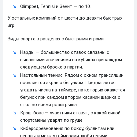
Olimpbet, Tennisi и Зенит — по 10.
У остальных компаний от шести до девяти быстрых
игр.
Виды спорта в разделах с быстрыми играми:
Нарды — большинство ставок связаны с
выпавшими значениями на кубиках при каждом
следующем броске в партии.
Настольный теннис. Рядом с окном трансляции
появляется экран с бегунком. Предлагается
угадать числа на таймере, на которых окажется
бегунок при каждом втором касании шарика о
стол во время розыгрыша.
Крэш-бокс — участники ставят, с какой силой
спортсмены ударят по груше.
Киберсоревнования по боксу, буллитам или
пенальти между геймерами-любителями.