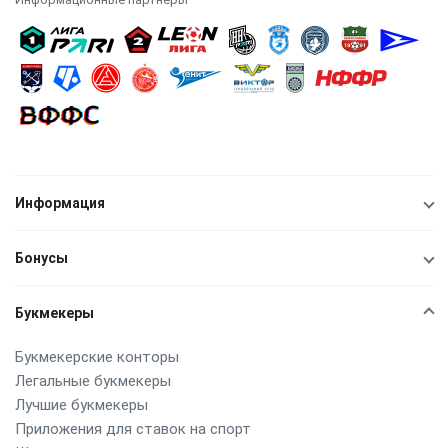
Информация
Бонусы
Букмекеры
Букмекерские конторы
Легальные букмекеры
Лучшие букмекеры
Приложения для ставок на спорт