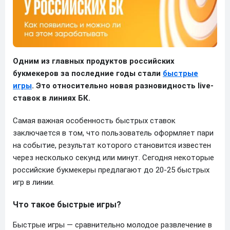
Одним из главных продуктов российских
букмекеров за последние годы стали
быстрые
игры
. Это относительно новая разновидность live-
ставок в линиях БК.
Самая важная особенность быстрых ставок
заключается в том, что пользователь оформляет пари
на событие, результат которого становится известен
через несколько секунд или минут. Сегодня некоторые
российские букмекеры предлагают до 20-25 быстрых
игр в линии.
Что такое быстрые игры?
Быстрые игры — сравнительно молодое развлечение в