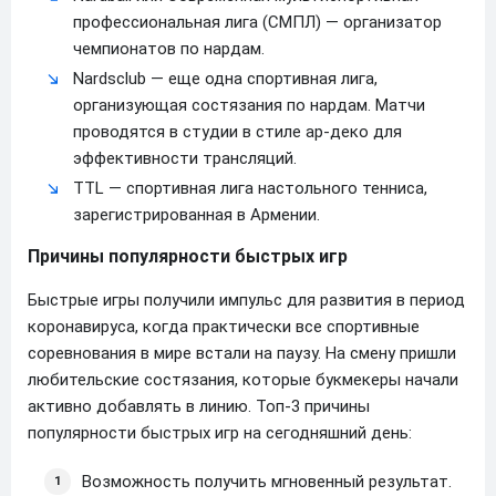
профессиональная лига (СМПЛ) — организатор
чемпионатов по нардам.
Nardsclub — еще одна спортивная лига,
организующая состязания по нардам. Матчи
проводятся в студии в стиле ар-деко для
эффективности трансляций.
TTL — спортивная лига настольного тенниса,
зарегистрированная в Армении.
Причины популярности быстрых игр
Быстрые игры получили импульс для развития в период
коронавируса, когда практически все спортивные
соревнования в мире встали на паузу. На смену пришли
любительские состязания, которые букмекеры начали
активно добавлять в линию. Топ-3 причины
популярности быстрых игр на сегодняшний день:
Возможность получить мгновенный результат.