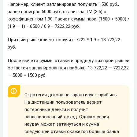
Например, клиент запланировал получить 1500 руб.,
ранее проиграл 5000 руб., ставит на ТМ (3.5) с
коэффициентом 1.90. Расчет суммы пари: (1500 + 5000) /
(1.9 — 1) = 6500 / 0.9 = 7222,22 руб.
При выигрыше клиент получит: 7222 * 1.9 = 13 722,22
руб.
После вычета суммы ставки и предыдущих проигрышей
остается запланированная прибыль: 13 722,22 — 7222,22
— 5000 = 1500 руб.
Стратегия догона не гарантирует прибыль.
На дистанции пользователь вернет
потерянные деньги и получит
запланированный доход. Однако серия
неудач может затянуться и сумма
следующей ставки окажется больше банка