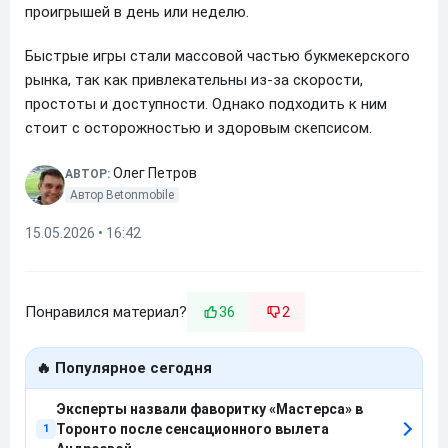
проигрышей в день или неделю.
Быстрые игры стали массовой частью букмекерского
рынка, так как привлекательны из-за скорости,
простоты и доступности. Однако подходить к ним
стоит с осторожностью и здоровым скепсисом.
Олег Петров
АВТОР:
Автор Betonmobile
15.05.2026 • 16:42
Понравился материал?
36
2
Эксперты назвали фаворитку «Мастерса» в
Торонто после сенсационного вылета
1