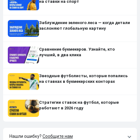
на ставки на спорт
Заблуждение зеленого леса — когда детали
заслоняют глобальную картину
Сравнение букмекеров. Узнайте, кто
лучший, в два клика
Звездные футболисты, которые попались
на ставках в букмекерских конторах
Стратегии ставок на футбол, которые
работают в 2026 году
Нашли ошибку?
Сообщите нам