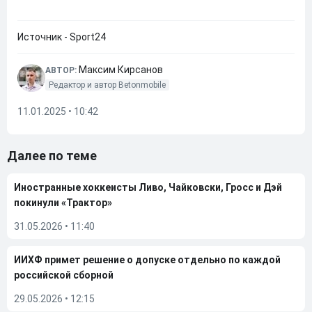
Источник - Sport24
Максим Кирсанов
АВТОР:
Редактор и автор Betonmobile
11.01.2025 • 10:42
Далее по теме
Иностранные хоккеисты Ливо, Чайковски, Гросс и Дэй
покинули «Трактор»
31.05.2026
•
11:40
ИИХФ примет решение о допуске отдельно по каждой
российской сборной
29.05.2026
•
12:15