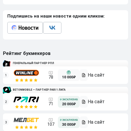
Подпишись на наши новости одним кликом:
Рейтинг букмекеров
ГЕНЕРАЛЬНЫЙ ПАРТНЕР РПЛ
1
10 000₽
78
BETONMOBILE — ПАРТНЕР PARI 1 ЛИГА
2
71
20 000₽
3
107
30 000₽