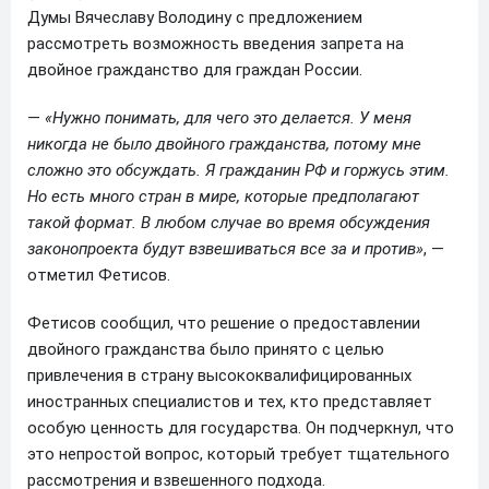
Думы Вячеславу Володину с предложением
рассмотреть возможность введения запрета на
двойное гражданство для граждан России.
—
«Нужно понимать, для чего это делается. У меня
никогда не было двойного гражданства, потому мне
сложно это обсуждать. Я гражданин РФ и горжусь этим.
Но есть много стран в мире, которые предполагают
такой формат. В любом случае во время обсуждения
законопроекта будут взвешиваться все за и против»
, —
отметил Фетисов.
Фетисов сообщил, что решение о предоставлении
двойного гражданства было принято с целью
привлечения в страну высококвалифицированных
иностранных специалистов и тех, кто представляет
особую ценность для государства. Он подчеркнул, что
это непростой вопрос, который требует тщательного
рассмотрения и взвешенного подхода.