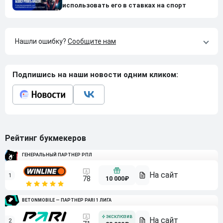
использовать его в ставках на спорт
Нашли ошибку?
Сообщите нам
Подпишись на наши новости одним кликом:
Рейтинг букмекеров
ГЕНЕРАЛЬНЫЙ ПАРТНЕР РПЛ
1
10 000₽
78
BETONMOBILE — ПАРТНЕР PARI 1 ЛИГА
2