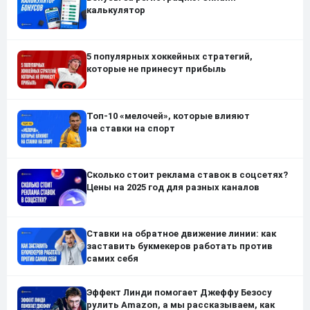
калькулятор
5 популярных хоккейных стратегий,
которые не принесут прибыль
Топ-10 «мелочей», которые влияют
на ставки на спорт
Сколько стоит реклама ставок в соцсетях?
Цены на 2025 год для разных каналов
Ставки на обратное движение линии: как
заставить букмекеров работать против
самих себя
Эффект Линди помогает Джеффу Безосу
рулить Amazon, а мы рассказываем, как