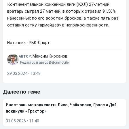
Континентальной хоккейной лиги (КХЛ) 27-летний
вратарь сыграл 27 матчей, в которых отразил 91,56%
нанесенных по его воротам бросков, а также пять раз
оставил сетку «армейцев» в неприкосновенности.
Источник - РБК-Спорт
Максим Кирсанов
АВТОР:
Редактор и автор Betonmobile
29.03.2024 • 13:48
Далее по теме
Иностранные хоккеисты Ливо, Чайковски, Гросс и Дэй
покинули «Трактор»
31.05.2026
•
11:40