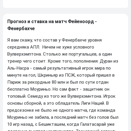
Прогноз и ставка на матч Фейеноорд -
Фенербахче
Я вам скажу, что состав у Фенербахче уровня
середняка АПЛ. Ничем не хуже условного
Вулверхэмптона. Столько же португальцев, а один
тренер чего стоит. Кроме того, пополнения: Дуран из
Аль-Насра - самый результативный игрок мира по
минуте на гол, Шкриньяр из ПСЖ, который пришел в
Париж за рекордные 80 млн и был по сути отдан
бесплатно Моуриньо. Но сам факт - защитник он
топовый. Семеду из того же Вулверхэмнтона. Игрок
основы сборной, а это обладатель Лиги Наций. В
предсезонке не было не одного матча, где команда
Моуриньо не забила, а последний матч без голов был
10 игр назад, с Бешикташем, когда Галатасарай уже