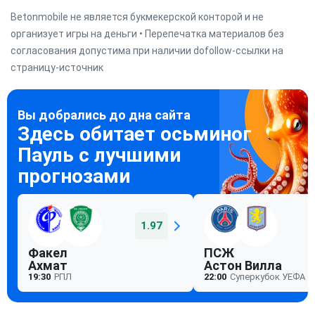
Betonmobile не является букмекерской конторой и не
организует игры на деньги • Перепечатка материалов без
согласования допустима при наличии dofollow-ссылки на
страницу-источник
1.97
Факел
ПСЖ
Ахмат
Астон Вилла
19:30
РПЛ
22:00
Суперкубок УЕФА