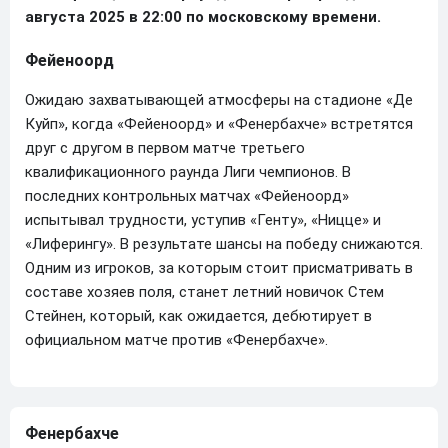
августа 2025 в 22:00 по московскому времени.
Фейеноорд
Ожидаю захватывающей атмосферы на стадионе «Де
Куйп», когда «Фейеноорд» и «Фенербахче» встретятся
друг с другом в первом матче третьего
квалификационного раунда Лиги чемпионов. В
последних контрольных матчах «Фейеноорд»
испытывал трудности, уступив «Генту», «Ницце» и
«Лиферингу». В результате шансы на победу снижаются.
Одним из игроков, за которым стоит присматривать в
составе хозяев поля, станет летний новичок Стем
Стейнен, который, как ожидается, дебютирует в
официальном матче против «Фенербахче».
Фенербахче