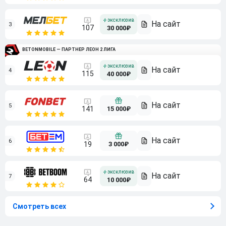
3
107
30 000₽
BETONMOBILE — ПАРТНЕР ЛЕОН 2 ЛИГА
4
115
40 000₽
5
15 000₽
141
6
3 000₽
19
7
64
10 000₽
Смотреть всех