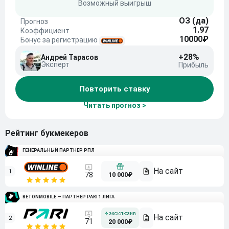
Возможный выигрыш
ОЗ (да)
Прогноз
1.97
Коэффициент
10000₽
Бонус за регистрацию
+28%
Андрей Тарасов
Эксперт
Прибыль
Повторить ставку
Читать прогноз >
Рейтинг букмекеров
ГЕНЕРАЛЬНЫЙ ПАРТНЕР РПЛ
1
10 000₽
78
BETONMOBILE — ПАРТНЕР PARI 1 ЛИГА
2
71
20 000₽