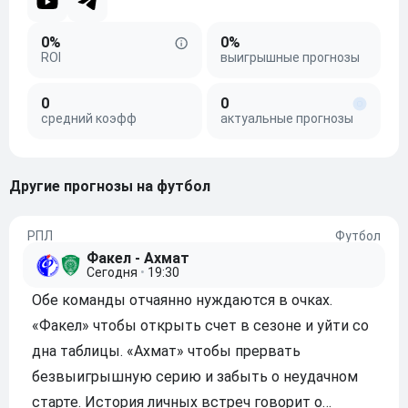
0%
0%
ROI
выигрышные прогнозы
0
0
средний коэфф
актуальные прогнозы
другие прогнозы на футбол
РПЛ
Футбол
Факел - Ахмат
Сегодня
•
19:30
Обе команды отчаянно нуждаются в очках.
«Факел» чтобы открыть счет в сезоне и уйти со
дна таблицы. «Ахмат» чтобы прервать
безвыигрышную серию и забыть о неудачном
старте. История личных встреч говорит о