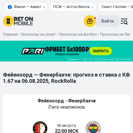
Факел — Ахмат
ПСЖ — Астон Вилла
Санкт-Галлен — 
Войти
Главная
/
Прогнозы на спорт
/
Прогнозы на футбол
/
Прогнозы на Лигу
Фейеноорд — Фенербахче: прогноз и ставка с КФ
1.67 на 06.08.2025, RockRolla
Фейеноорд - Фенербахче
Лига чемпионов
06 августа
22:00 МСК