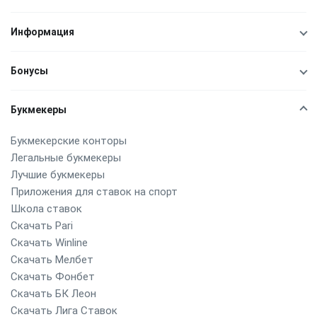
Информация
Бонусы
Букмекеры
Букмекерские конторы
Легальные букмекеры
Лучшие букмекеры
Приложения для ставок на спорт
Школа ставок
Скачать Pari
Скачать Winline
Скачать Мелбет
Скачать Фонбет
Скачать БК Леон
Скачать Лига Ставок