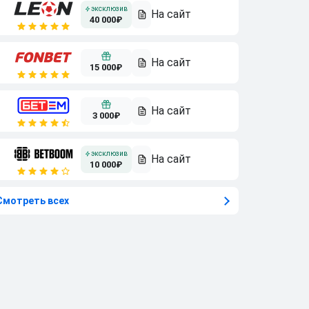
40 000₽
15 000₽
3 000₽
10 000₽
Смотреть всех