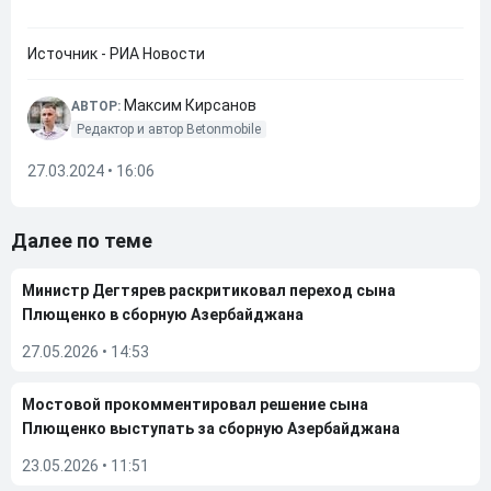
Источник - РИА Новости
Максим Кирсанов
АВТОР:
Редактор и автор Betonmobile
27.03.2024 • 16:06
Далее по теме
Министр Дегтярев раскритиковал переход сына
Плющенко в сборную Азербайджана
27.05.2026
•
14:53
Мостовой прокомментировал решение сына
Плющенко выступать за сборную Азербайджана
23.05.2026
•
11:51