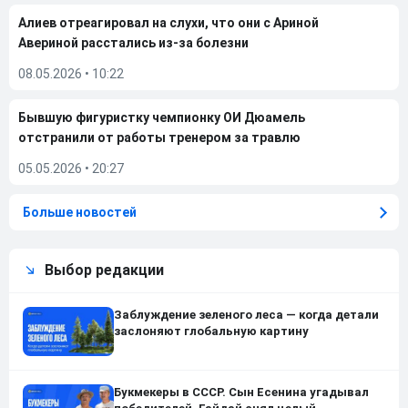
Алиев отреагировал на слухи, что они с Ариной
Авериной расстались из-за болезни
08.05.2026
•
10:22
Бывшую фигуристку чемпионку ОИ Дюамель
отстранили от работы тренером за травлю
05.05.2026
•
20:27
Больше новостей
Выбор редакции
Заблуждение зеленого леса — когда детали
заслоняют глобальную картину
Букмекеры в СССР. Сын Есенина угадывал