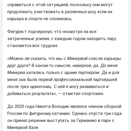
справиться с этой ситуацией, поскольку они могут
продолжать участвовать в различных шоу, если их
карьера в спорте не сложилась.
Фигурист подчеркнул, что несмотря на все
затраченные усилия, с каждым годом находить пару
становится все труднее.
«Можно ли сказать, что мы с Минервой спасли карьеры
друг друга? В каком-то смысле, наверное, да. До меня
Минерва каталась только с одним партнёром. Да и для
меня она была первой профессиональной партнёршей
после трех одиночниц. С ней я могу развиваться и
добиваться результата»
, — отметил спортсмен.
До 2020 года Никита Володин являлся членом сборной
России по фигурному катанию. Однако спустя три года
он принял решение выступать за Германию в паре с
Минервой Хазе.