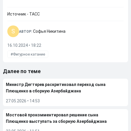
Источник - ТАСС
S
Софья Никитина
АВТОР:
16.10.2024 • 18:22
Фигурное катание
Далее по теме
Министр Дегтярев раскритиковал переход сына
Плющенко в сборную Азербайджана
27.05.2026
•
14:53
Мостовой прокомментировал решение сына
Плющенко выступать за сборную Азербайджана