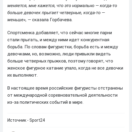
меняется, мне кажется, что это нормально — когда-то
больше девочек прыгает четверные, когда-то —
меньше», —
сказала Горбачева.
Спортсменка добавляет, что сейчас многие парни
стали прыгать, и между ними идет конкурентная
борьба. По словам фигуристки, борьба есть и между
девочками, но, возможно, люди привыкли видеть
больше четверных прыжков, поэтому говорят, что
женское фигурное катание упало, когда не все девочки
их выполняют.
В настоящее время российские фигуристы отстранены
от международной соревновательной деятельности
из-за политических событий в мире.
Источник - Sport24