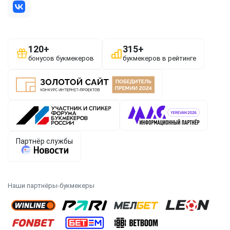
Наши партнёры-букмекеры