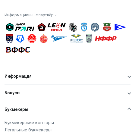
Информационные партнёры
Информация
Бонусы
Букмекеры
Букмекерские конторы
Легальные букмекеры