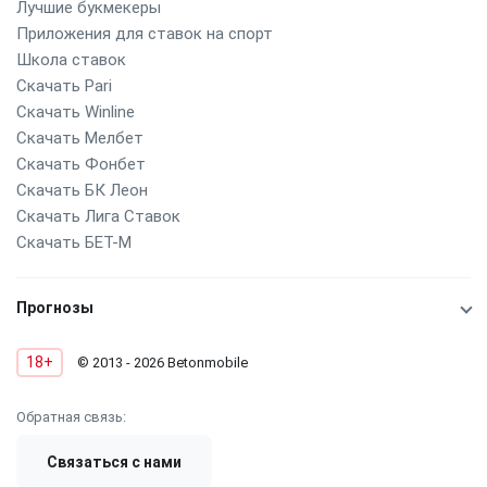
Лучшие букмекеры
Приложения для ставок на спорт
Школа ставок
Скачать Pari
Скачать Winline
Скачать Мелбет
Скачать Фонбет
Скачать БК Леон
Скачать Лига Ставок
Скачать БЕТ-М
Прогнозы
18+
© 2013 - 2026 Betonmobile
Обратная связь:
Связаться с нами