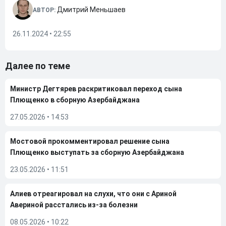
Дмитрий Меньшаев
АВТОР:
26.11.2024 • 22:55
Далее по теме
Министр Дегтярев раскритиковал переход сына
Плющенко в сборную Азербайджана
27.05.2026
•
14:53
Мостовой прокомментировал решение сына
Плющенко выступать за сборную Азербайджана
23.05.2026
•
11:51
Алиев отреагировал на слухи, что они с Ариной
Авериной расстались из-за болезни
08.05.2026
•
10:22