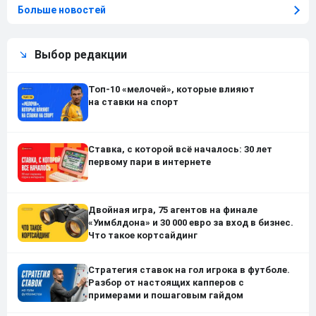
Больше новостей
Выбор редакции
Топ-10 «мелочей», которые влияют
на ставки на спорт
Ставка, с которой всё началось: 30 лет
первому пари в интернете
Двойная игра, 75 агентов на финале
«Уимблдона» и 30 000 евро за вход в бизнес.
Что такое кортсайдинг
Стратегия ставок на гол игрока в футболе.
Разбор от настоящих капперов с
примерами и пошаговым гайдом