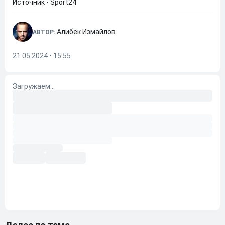
Источник - Sport24
Алибек Измайлов
АВТОР:
21.05.2024 • 15:55