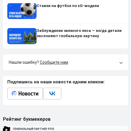
Ставки на футбол по xG-модели
Заблуждение зеленого леса — когда детали
заслоняют глобальную картину
Нашли ошибку?
Сообщите нам
Подпишись на наши новости одним кликом:
Рейтинг букмекеров
ГЕНЕРАЛЬНЫЙ ПАРТНЕР РПЛ