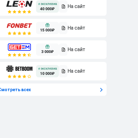
40 000₽
15 000₽
3 000₽
10 000₽
Смотреть всех