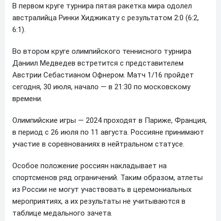
В первом круге турнира пятая ракетка мира одолел
австралийца Ринки Хиджикату с результатом 2:0 (6:2,
6:1).
Во втором круге олимпийского теннисного турнира
Даниил Медведев встретится с представителем
Австрии Себастианом Офнером. Матч 1/16 пройдет
сегодня, 30 июля, начало — в 21:30 по московскому
времени.
Олимпийские игры — 2024 проходят в Париже, Франция,
в период с 26 июля по 11 августа. Россияне принимают
участие в соревнованиях в нейтральном статусе.
Особое положение россиян накладывает на
спортсменов ряд ограничений. Таким образом, атлеты
из России не могут участвовать в церемониальных
мероприятиях, а их результаты не учитываются в
таблице медального зачета.