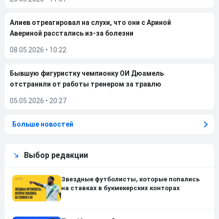
Алиев отреагировал на слухи, что они с Ариной
Авериной расстались из-за болезни
08.05.2026
•
10:22
Бывшую фигуристку чемпионку ОИ Дюамель
отстранили от работы тренером за травлю
05.05.2026
•
20:27
Больше новостей
Выбор редакции
Звездные футболисты, которые попались
на ставках в букмекерских конторах