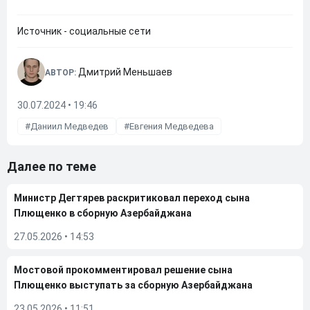
Источник - социальные сети
Дмитрий Меньшаев
АВТОР:
30.07.2024 • 19:46
Даниил Медведев
Евгения Медведева
Далее по теме
Министр Дегтярев раскритиковал переход сына
Плющенко в сборную Азербайджана
27.05.2026
•
14:53
Мостовой прокомментировал решение сына
Плющенко выступать за сборную Азербайджана
23.05.2026
•
11:51