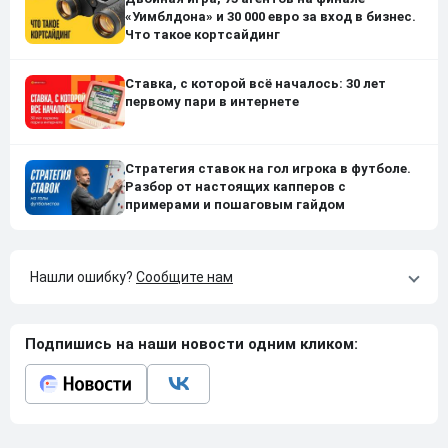
«Уимблдона» и 30 000 евро за вход в бизнес.
Что такое кортсайдинг
Ставка, с которой всё началось: 30 лет
первому пари в интернете
Стратегия ставок на гол игрока в футболе.
Разбор от настоящих капперов с
примерами и пошаговым гайдом
Нашли ошибку?
Сообщите нам
Подпишись на наши новости одним кликом: