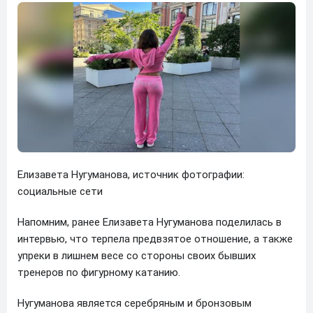
Елизавета Нугуманова, источник фотографии:
социальные сети
Напомним, ранее Елизавета Нугуманова поделилась в
интервью, что терпела предвзятое отношение, а также
упреки в лишнем весе со стороны своих бывших
тренеров по фигурному катанию.
Нугуманова является серебряным и бронзовым