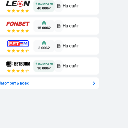
40 000₽
15 000₽
3 000₽
10 000₽
Смотреть всех