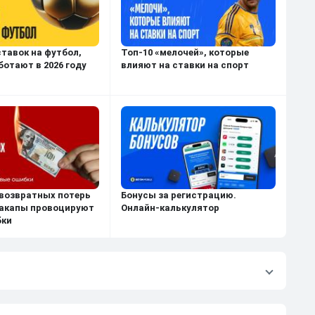
ставок на футбол,
Топ-10 «мелочей», которые
ботают в 2026 году
влияют на ставки на спорт
возвратных потерь
Бонусы за регистрацию.
акапы провоцируют
Онлайн-калькулятор
бки