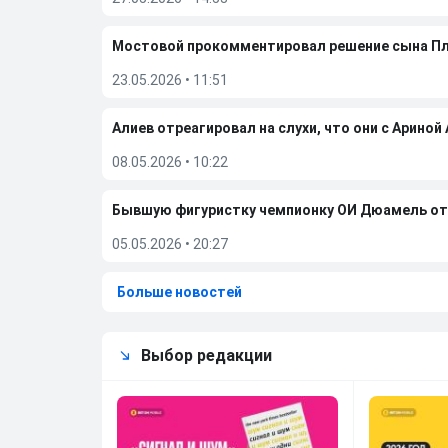
Мостовой прокомментировал решение сына П
23.05.2026
•
11:51
Алиев отреагировал на слухи, что они с Ариной
08.05.2026
•
10:22
Бывшую фигуристку чемпионку ОИ Дюамель от
05.05.2026
•
20:27
Больше новостей
Выбор редакции